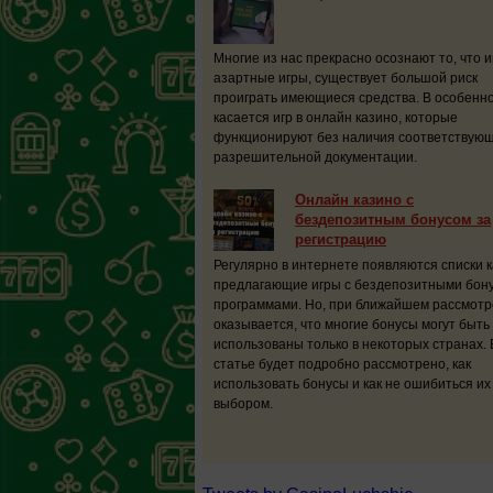
Многие из нас прекрасно осознают то, что и
азартные игры, существует большой риск
проиграть имеющиеся средства. В особенно
касается игр в онлайн казино, которые
функционируют без наличия соответствую
разрешительной документации.
Онлайн казино с
бездепозитным бонусом за
регистрацию
Регулярно в интернете появляются списки к
предлагающие игры с бездепозитными бон
программами. Но, при ближайшем рассмот
оказывается, что многие бонусы могут быть
использованы только в некоторых странах. 
статье будет подробно рассмотрено, как
использовать бонусы и как не ошибиться их
выбором.