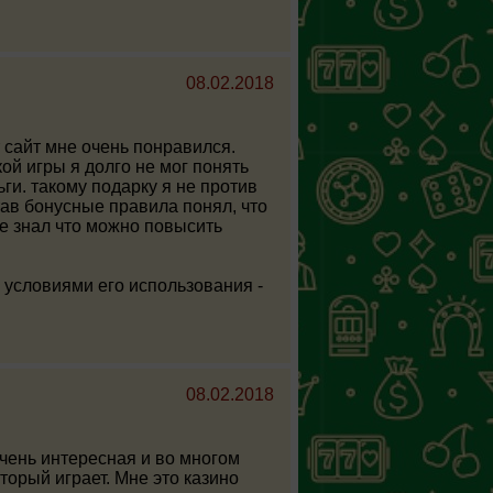
08.02.2018
т сайт мне очень понравился.
ой игры я долго не мог понять
ги. такому подарку я не против
тав бонусные правила понял, что
 не знал что можно повысить
 условиями его использования -
08.02.2018
 очень интересная и во многом
торый играет. Мне это казино