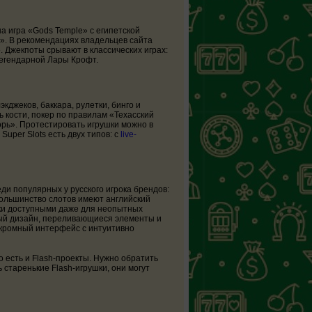
а игра «Gods Temple» с египетской
s». В рекомендациях владельцев сайта
. Джекпоты срывают в классических играх:
 легендарной Лары Крофт.
джеков, баккара, рулетки, бинго и
ь кости, покер по правилам «Техасский
орь». Протестировать игрушки можно в
uper Slots есть двух типов: с
live-
ди популярных у русского игрока брендов:
. Большинство слотов имеют английский
шки доступными даже для неопытных
ный дизайн, переливающиеся элементы и
кромный интерфейс с интуитивно
 есть и Flash-проекты. Нужно обратить
 старенькие Flash-игрушки, они могут