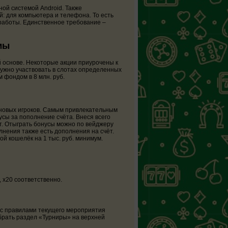
ой системой Android. Также
й: для компьютера и телефона. То есть
 работы. Единственное требование –
мы
 основе. Некоторые акции приурочены к
ужно участвовать в слотах определенных
 фондом в 8 млн. руб.
 новых игроков. Самым привлекательным
сы за пополнение счёта. Внеся всего
т. Отыграть бонусы можно по вейджеру
лнения также есть дополнения на счёт.
й кошелёк на 1 тыс. руб. минимум.
 х20 соответственно.
 с правилами текущего мероприятия
брать раздел «Турниры» на верхней