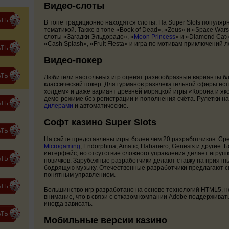
Видео-слоты
АТЬ
В топе традиционно находятся слоты. На Super Slots популярн
тематикой. Также в топе «Book of Dead», «Zeus» и «Space War
слоты «Загадки Эльдорадо», «
Moon Princess
» и «Diamond Cat»
«Cash Splash», «Fruit Fiesta» и игра по мотивам приключений
АТЬ
Видео-покер
АТЬ
Любители настольных игр оценят разнообразные варианты блэк
классический покер. Для гурманов развлекательной сферы ест
холдем» и даже вариант древней моряцкой игры «Корона и як
демо-режиме без регистрации и пополнения счёта. Рулетки на S
АТЬ
дилерами
и автоматические.
Софт казино Super Slots
АТЬ
На сайте представлены игры более чем 20 разработчиков. Сре
Microgaming
, Endorphina, Amatic, Habanero, Genesis и другие
интерфейс, но отсутствие сложного управления делает игру
АТЬ
новичков. Зарубежные разработчики делают ставку на прият
бодрящую музыку. Отечественные разработчики предлагают с
понятным управлением.
АТЬ
Большинство игр разработано на основе технологий HTML5, но
внимание, что в связи с отказом компании Adobe поддерживать
иногда зависать.
АТЬ
Мобильные версии казино