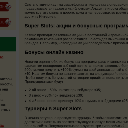
Слоты отлично идут на смартфонах и планшетах с операционн
АТЬ
поддерживаются гаджеты «с яблочком». Аккаунт у игрока общи
можно крутить спины в дороге, дома и на перерывах во время
доступ в Интернет.
АТЬ
Super Slots: акции и бонусные програм
Казино проводит различные акции на постоянной и временной
рекламным компаниям разработчиков. То есть для выигрыша н
брендов. Например, новогодние акции проводились с призовым
Бонусы онлайн казино
но
Новички оценят обилие бонусных программ, рассчитанных на
вариантом поощрения всё ещё являются приветственные бону
500р можно получить +100% суммы на свой депозитарный счё
х40. На этом бонусы не заканчиваются: на следующие 4е попо
Чтобы получить бонусы этой категории придётся пополнить сво
конторы.
Преимуществами будут:
енности,
е они
2-ой взнос – 50% на счет при вейджере х35;
о
3 взнос – 30% при вейджере х30;
на
4 и 5 пополнение принесут 10% от суммы с вейджерами х25,
 как
Турниры в Super Slots
пытных
В казино регулярно проводятся турниры. Чтобы ознакомиться
достаточно нажать на соответствующую кнопку в меню или вы
йн
панели сайта. Популярностью пользуются три типа событий: