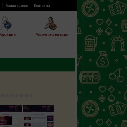
Акции казино
Контакты
бучение
Рейтинги казино