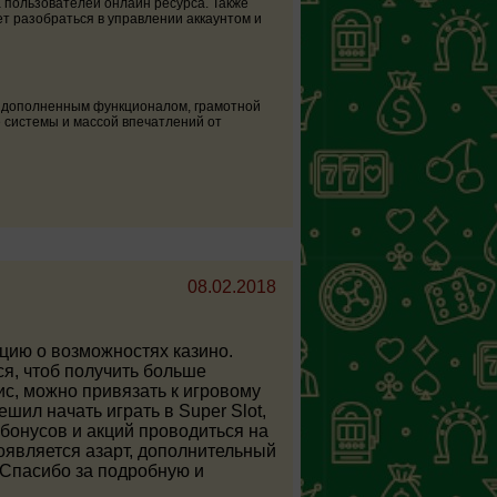
 пользователей онлайн ресурса. Также
т разобраться в управлении аккаунтом и
 с дополненным функционалом, грамотной
 системы и массой впечатлений от
08.02.2018
цию о возможностях казино.
ся, чтоб получить больше
с, можно привязать к игровому
ил начать играть в Super Slot,
бонусов и акций проводиться на
появляется азарт, дополнительный
 Спасибо за подробную и