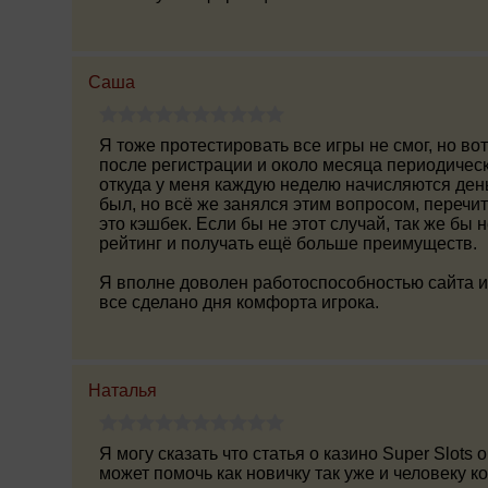
Саша
Я тоже протестировать все игры не смог, но во
после регистрации и около месяца периодическ
откуда у меня каждую неделю начисляются день
был, но всё же занялся этим вопросом, перечи
это кэшбек. Если бы не этот случай, так же бы
рейтинг и получать ещё больше преимуществ.
Я вполне доволен работоспособностью сайта и
все сделано дня комфорта игрока.
Наталья
Я могу сказать что статья о казино Super Slots
может помочь как новичку так уже и человеку ко