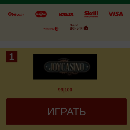
1
99|100
ИГРАТЬ