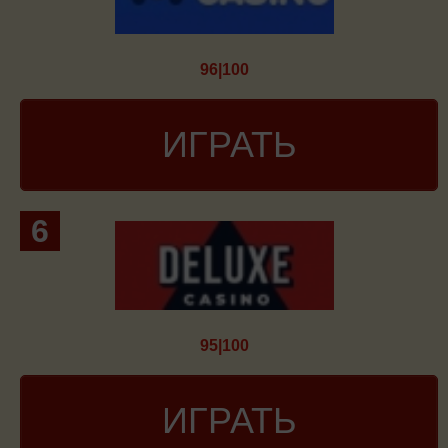
96|100
ИГРАТЬ
6
95|100
ИГРАТЬ