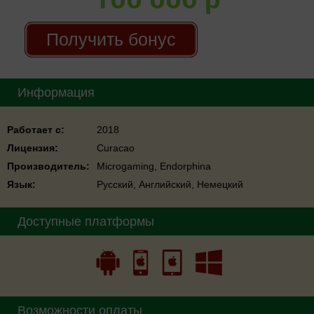
Получить бонус
Информация
Работает с:
2018
Лицензия:
Curacao
Производитель:
Microgaming, Endorphina
Язык:
Русский, Английский, Немецкий
Доступные платформы
Возможности оплаты