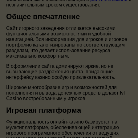
незначительным сроком существования.
Общее впечатление
Сайт игорного заведения отличается высокими
функциональными возможностями и удобной
навигацией. Вся информация для игроков и игровое
портфолио каталогизированы по соответствующим
разделам, что делает использование ресурса
максимально комфортным.
В оформлении сайта доминируют яркие, но не
вызывающие раздражения цвета, придающие
интерфейсу казино особую привлекательность.
Широкое многообразие игр и возможностей для
пополнения и вывода денежных средств делают IvI
Casino востребованным у игроков.
Игровая платформа
Функциональность онлайн-казино базируется на
мультиплатформе, обеспечивающей интеграцию
игрового программного обеспечения от ведущих