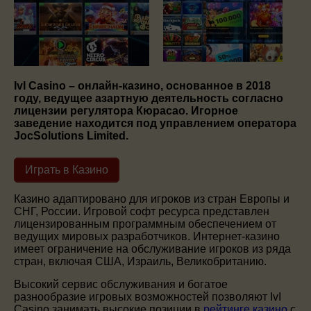
IvI Casino – онлайн-казино, основанное в 2018
году, ведущее азартную деятельность согласно
лицензии регулятора Кюрасао. Игорное
заведение находится под управлением оператора
JocSolutions Limited.
Играть в Казино
Казино адаптировано для игроков из стран Европы и
СНГ, России. Игровой софт ресурса представлен
лицензированным программным обеспечением от
ведущих мировых разработчиков. Интернет-казино
имеет ограничение на обслуживание игроков из ряда
стран, включая США, Израиль, Великобританию.
Высокий сервис обслуживания и богатое
разнообразие игровых возможностей позволяют IvI
Casino занимать высокие позиции в
рейтинге казино
с