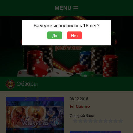
MENU
Вам уже исполнилось 18 лет?
Да
Нет
Обзоры
06.12.2018
IvI Casino
Средний балл