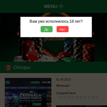
MENU
Вам уже исполнилось 18 лет?
Да
Нет
Обзоры
01.08.2016
Slotozal
Средний балл