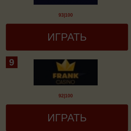
93|100
ИГРАТЬ
9
92|100
ИГРАТЬ