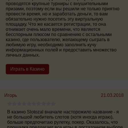
проводятся крупные турниры с внушительными
призами, поэтому если вы решили не только приятно
провести время, но и заработать деньги, то вам
обязательно нужно посетить эту виртуальную
площадку. Что же касается регистрации, то она
отнимает очень мало времени, что является
бесспорным плюсом по сравнению с остальными
казино, где пользователю, желающему сыграть в
любимую игру, необходимо заполнить кучу
информационных полей и предоставить множество
личных данных.
Играть в Казино
Игорь
21.03.2018
В казино Slotozal вначале насторожило название - я
не большой любитель слотов (хотя иногда играю),
больше предпочитаю рулетку, покер. Оказалось, что
площадка предлагает все игры в достаточном выборе