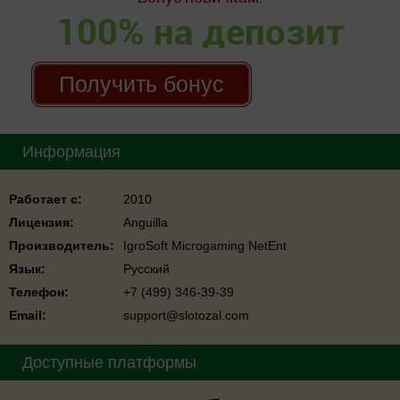
100% на депозит
Получить бонус
Информация
Работает с:
2010
Лицензия:
Anguilla
Производитель:
IgroSoft Microgaming NetEnt
Язык:
Русский
Телефон:
+7 (499) 346-39-39
Email:
support@slotozal.com
Доступные платформы