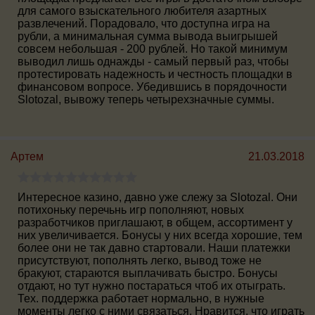
для самого взыскательного любителя азартных
развлечений. Порадовало, что доступна игра на
рубли, а минимальная сумма вывода выигрышей
совсем небольшая - 200 рублей. Но такой минимум
выводил лишь однажды - самый первый раз, чтобы
протестировать надежность и честность площадки в
финансовом вопросе. Убедившись в порядочности
Slotozal, вывожу теперь четырехзначные суммы.
Артем
21.03.2018
Интересное казино, давно уже слежу за Slotozal. Они
потихоньку перечьнь игр пополняют, новых
разработчиков приглашают, в общем, ассортимент у
них увеличивается. Бонусы у них всегда хорошие, тем
более они не так давно стартовали. Наши платежки
присутствуют, пополнять легко, вывод тоже не
бракуют, стараются выплачивать быстро. Бонусы
отдают, но тут нужно постараться чтоб их отыграть.
Тех. поддержка работает нормально, в нужные
моменты легко с ними связаться. Нравится, что играть