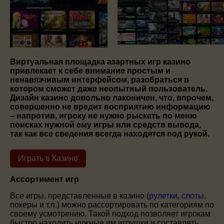
Виртуальная площадка азартных игр казино
привлекает к себе внимание простым и
ненавязчивым интерфейсом, разобраться в
котором сможет даже неопытный пользователь.
Дизайн казино довольно лаконичен, что, впрочем,
совершенно не вредит восприятию информацию
– напротив, игроку не нужно рыскать по меню
поисках нужной ему игры или средств вывода,
так как все сведения всегда находятся под рукой.
Играть в Казино
Ассортимент игр
Все игры, представленные в казино (
рулетки
,
слоты
,
покеры и т.п.) можно рассортировать по категориям по
своему усмотрению. Такой подход позволяет игрокам
быстро находить нужные им игрушки и составлять